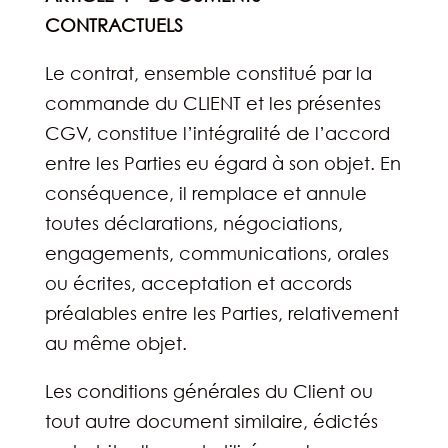
CONTRACTUELS
Le contrat, ensemble constitué par la
commande du CLIENT et les présentes
CGV, constitue l’intégralité de l’accord
entre les Parties eu égard à son objet. En
conséquence, il remplace et annule
toutes déclarations, négociations,
engagements, communications, orales
ou écrites, acceptation et accords
préalables entre les Parties, relativement
au même objet.
Les conditions générales du Client ou
tout autre document similaire, édictés