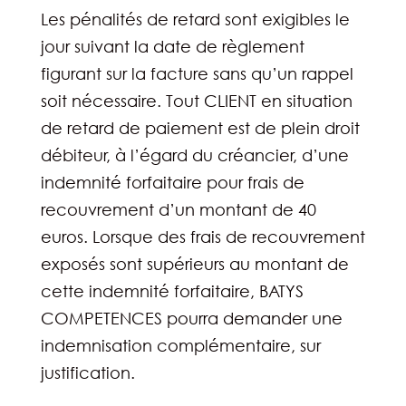
Les pénalités de retard sont exigibles le
jour suivant la date de règlement
figurant sur la facture sans qu’un rappel
soit nécessaire. Tout CLIENT en situation
de retard de paiement est de plein droit
débiteur, à l’égard du créancier, d’une
indemnité forfaitaire pour frais de
recouvrement d’un montant de 40
euros. Lorsque des frais de recouvrement
exposés sont supérieurs au montant de
cette indemnité forfaitaire, BATYS
COMPETENCES pourra demander une
indemnisation complémentaire, sur
justification.