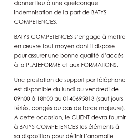
donner lieu à une quelconque
indemnisation de la part de BATYS
COMPETENCES.
BATYS COMPETENCES s’engage à mettre
en œuvre tout moyen dont il dispose
pour assurer une bonne qualité d’accès
à la PLATEFORME et aux FORMATIONS.
Une prestation de support par téléphone
est disponible du lundi au vendredi de
09h00 à 18h00 au 0140695813 (sauf jours
fériés, congés ou cas de force majeure).
A cette occasion, le CLIENT devra fournir
à BATYS COMPETENCES les éléments à
sa disposition pour définir l’anomalie