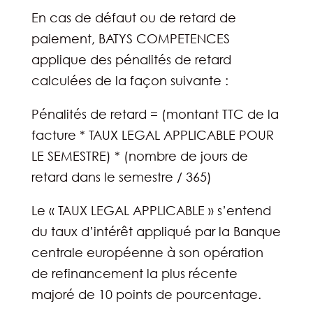
En cas de défaut ou de retard de
paiement, BATYS COMPETENCES
applique des pénalités de retard
calculées de la façon suivante :
Pénalités de retard = (montant TTC de la
facture * TAUX LEGAL APPLICABLE POUR
LE SEMESTRE) * (nombre de jours de
retard dans le semestre / 365)
Le « TAUX LEGAL APPLICABLE » s’entend
du taux d’intérêt appliqué par la Banque
centrale européenne à son opération
de refinancement la plus récente
majoré de 10 points de pourcentage.