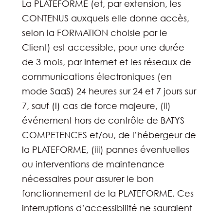
La PLATEFORME (et, par extension, les
CONTENUS auxquels elle donne accès,
selon la FORMATION choisie par le
Client) est accessible, pour une durée
de 3 mois, par Internet et les réseaux de
communications électroniques (en
mode SaaS) 24 heures sur 24 et 7 jours sur
7, sauf (i) cas de force majeure, (ii)
événement hors de contrôle de BATYS
COMPETENCES et/ou, de l’hébergeur de
la PLATEFORME, (iii) pannes éventuelles
ou interventions de maintenance
nécessaires pour assurer le bon
fonctionnement de la PLATEFORME. Ces
interruptions d’accessibilité ne sauraient