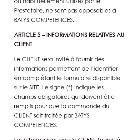
ou habituellement utilisés par le
Prestataire, ne sont pas opposables à
BATYS COMPETENCES.
ARTICLE 5 – INFORMATIONS RELATIVES AU
CLIENT
Le CLIENT sera invité à fournir des
informations permettant de l’identifier
en complétant le formulaire disponible
sur le SITE. Le signe (*) indique les
champs obligatoires qui doivent être
remplis pour que la commande du
CLIENT soit traitée par BATYS
COMPETENCES.
Les informations que le CLIENT fournit à