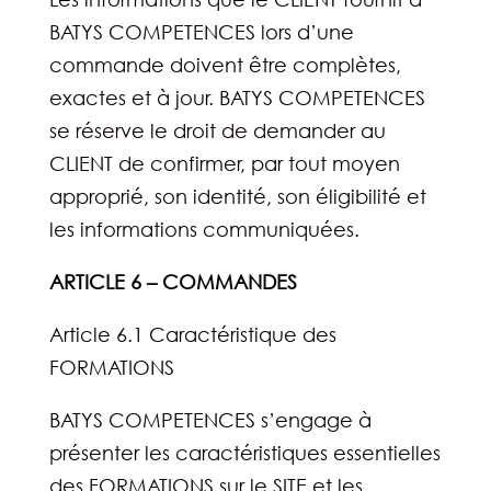
BATYS COMPETENCES lors d’une
commande doivent être complètes,
exactes et à jour. BATYS COMPETENCES
se réserve le droit de demander au
CLIENT de confirmer, par tout moyen
approprié, son identité, son éligibilité et
les informations communiquées.
ARTICLE 6 – COMMANDES
Article 6.1 Caractéristique des
FORMATIONS
BATYS COMPETENCES s’engage à
présenter les caractéristiques essentielles
des FORMATIONS sur le SITE et les