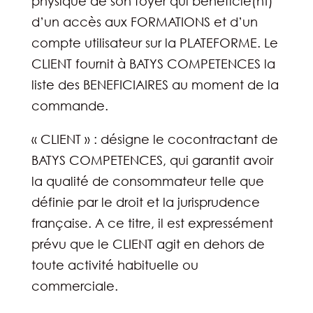
physique de son foyer qui bénéficie(nt)
d’un accès aux FORMATIONS et d’un
compte utilisateur sur la PLATEFORME. Le
CLIENT fournit à BATYS COMPETENCES la
liste des BENEFICIAIRES au moment de la
commande.
« CLIENT » : désigne le cocontractant de
BATYS COMPETENCES, qui garantit avoir
la qualité de consommateur telle que
définie par le droit et la jurisprudence
française. A ce titre, il est expressément
prévu que le CLIENT agit en dehors de
toute activité habituelle ou
commerciale.