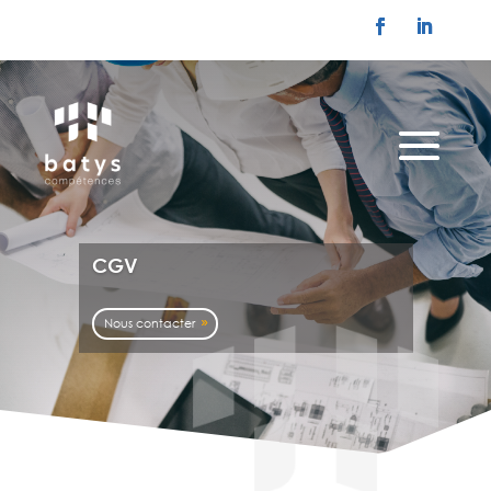
CGV
Nous contacter