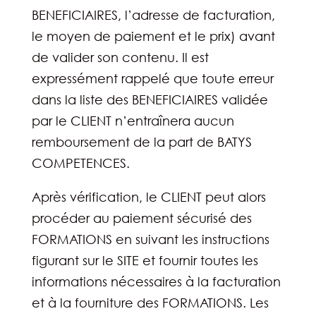
BENEFICIAIRES, l’adresse de facturation,
le moyen de paiement et le prix) avant
de valider son contenu. Il est
expressément rappelé que toute erreur
dans la liste des BENEFICIAIRES validée
par le CLIENT n’entraînera aucun
remboursement de la part de BATYS
COMPETENCES.
Après vérification, le CLIENT peut alors
procéder au paiement sécurisé des
FORMATIONS en suivant les instructions
figurant sur le SITE et fournir toutes les
informations nécessaires à la facturation
et à la fourniture des FORMATIONS. Les