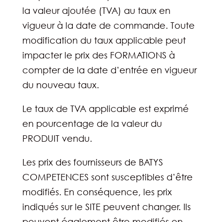
la valeur ajoutée (TVA) au taux en
vigueur à la date de commande. Toute
modification du taux applicable peut
impacter le prix des FORMATIONS à
compter de la date d’entrée en vigueur
du nouveau taux.
Le taux de TVA applicable est exprimé
en pourcentage de la valeur du
PRODUIT vendu.
Les prix des fournisseurs de BATYS
COMPETENCES sont susceptibles d’être
modifiés. En conséquence, les prix
indiqués sur le SITE peuvent changer. Ils
peuvent également être modifiés en