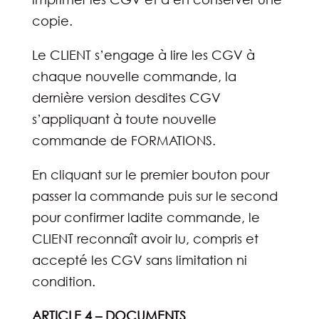
copie.
Le CLIENT s’engage à lire les CGV à
chaque nouvelle commande, la
dernière version desdites CGV
s’appliquant à toute nouvelle
commande de FORMATIONS.
En cliquant sur le premier bouton pour
passer la commande puis sur le second
pour confirmer ladite commande, le
CLIENT reconnaît avoir lu, compris et
accepté les CGV sans limitation ni
condition.
ARTICLE 4 – DOCUMENTS