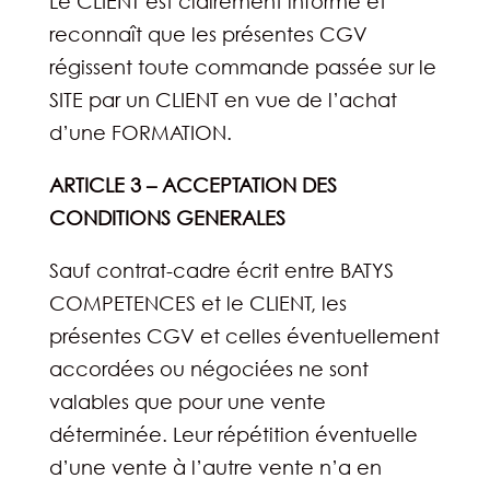
Le CLIENT est clairement informé et
reconnaît que les présentes CGV
régissent toute commande passée sur le
SITE par un CLIENT en vue de l’achat
d’une FORMATION.
ARTICLE 3 – ACCEPTATION DES
CONDITIONS GENERALES
Sauf contrat-cadre écrit entre BATYS
COMPETENCES et le CLIENT, les
présentes CGV et celles éventuellement
accordées ou négociées ne sont
valables que pour une vente
déterminée. Leur répétition éventuelle
d’une vente à l’autre vente n’a en