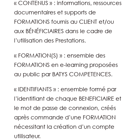
« CONTENUS » : informations, ressources
documentaires et supports de
FORMATIONS fournis au CLIENT et/ou
aux BÉNÉFICIAIRES dans le cadre de
l’utilisation des Prestations.
« FORMATION(S) » : ensemble des
FORMATIONS en e-learning proposées
au public par BATYS COMPETENCES.
« IDENTIFIANTS » : ensemble formé par
l’identifiant de chaque BENEFICIAIRE et
le mot de passe de connexion, créés
après commande d’une FORMATION
nécessitant la création d’un compte
utilisateur.