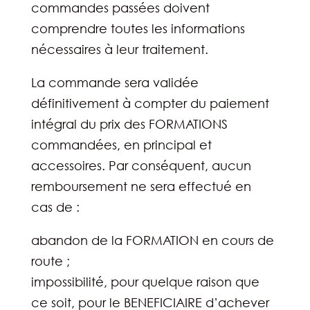
commandes passées doivent
comprendre toutes les informations
nécessaires à leur traitement.
La commande sera validée
définitivement à compter du paiement
intégral du prix des FORMATIONS
commandées, en principal et
accessoires. Par conséquent, aucun
remboursement ne sera effectué en
cas de :
abandon de la FORMATION en cours de
route ;
impossibilité, pour quelque raison que
ce soit, pour le BENEFICIAIRE d’achever