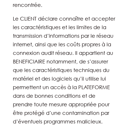
rencontrée.
Le CLIENT déclare connaître et accepter
les caractéristiques et les limites de la
transmission d’informations par le réseau
internet, ainsi que les coûts propres à la
connexion audit réseau. Il appartient au
BENEFICIAIRE notamment, de s’assurer
que les caractéristiques techniques du
matériel et des logiciels qu’il utilise lui
permettent un accès à la PLATEFORME
dans de bonnes conditions et de
prendre toute mesure appropriée pour
être protégé d’une contamination par
d’éventuels programmes malicieux.