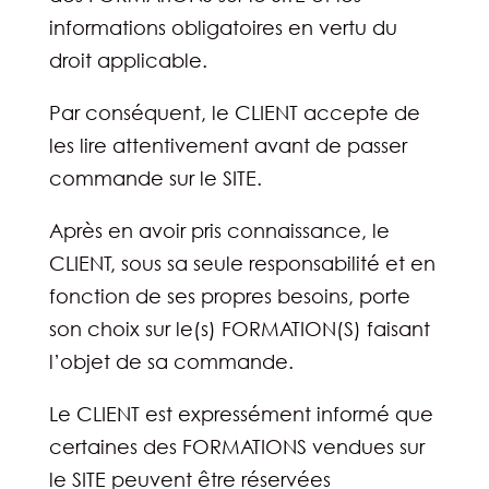
informations obligatoires en vertu du
droit applicable.
Par conséquent, le CLIENT accepte de
les lire attentivement avant de passer
commande sur le SITE.
Après en avoir pris connaissance, le
CLIENT, sous sa seule responsabilité et en
fonction de ses propres besoins, porte
son choix sur le(s) FORMATION(S) faisant
l’objet de sa commande.
Le CLIENT est expressément informé que
certaines des FORMATIONS vendues sur
le SITE peuvent être réservées