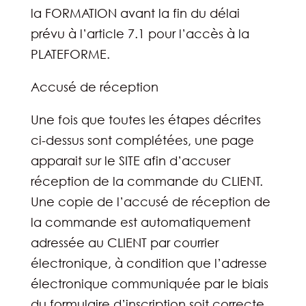
la FORMATION avant la fin du délai
prévu à l’article 7.1 pour l’accès à la
PLATEFORME.
Accusé de réception
Une fois que toutes les étapes décrites
ci-dessus sont complétées, une page
apparait sur le SITE afin d’accuser
réception de la commande du CLIENT.
Une copie de l’accusé de réception de
la commande est automatiquement
adressée au CLIENT par courrier
électronique, à condition que l’adresse
électronique communiquée par le biais
du formulaire d’inscription soit correcte.