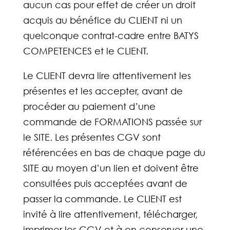
aucun cas pour effet de créer un droit
acquis au bénéfice du CLIENT ni un
quelconque contrat-cadre entre BATYS
COMPETENCES et le CLIENT.
Le CLIENT devra lire attentivement les
présentes et les accepter, avant de
procéder au paiement d’une
commande de FORMATIONS passée sur
le SITE. Les présentes CGV sont
référencées en bas de chaque page du
SITE au moyen d’un lien et doivent être
consultées puis acceptées avant de
passer la commande. Le CLIENT est
invité à lire attentivement, télécharger,
imprimer les CGV et à en conserver une