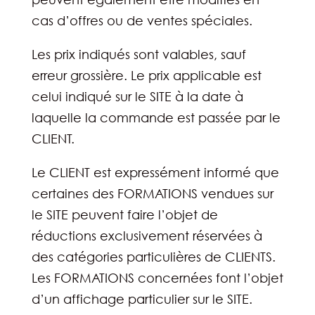
cas d’offres ou de ventes spéciales.
Les prix indiqués sont valables, sauf
erreur grossière. Le prix applicable est
celui indiqué sur le SITE à la date à
laquelle la commande est passée par le
CLIENT.
Le CLIENT est expressément informé que
certaines des FORMATIONS vendues sur
le SITE peuvent faire l’objet de
réductions exclusivement réservées à
des catégories particulières de CLIENTS.
Les FORMATIONS concernées font l’objet
d’un affichage particulier sur le SITE.