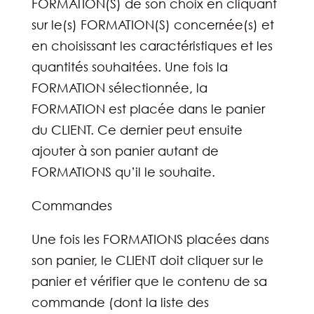
FORMATION(S) de son choix en cliquant
sur le(s) FORMATION(S) concernée(s) et
en choisissant les caractéristiques et les
quantités souhaitées. Une fois la
FORMATION sélectionnée, la
FORMATION est placée dans le panier
du CLIENT. Ce dernier peut ensuite
ajouter à son panier autant de
FORMATIONS qu’il le souhaite.
Commandes
Une fois les FORMATIONS placées dans
son panier, le CLIENT doit cliquer sur le
panier et vérifier que le contenu de sa
commande (dont la liste des