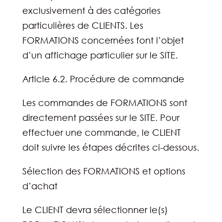
exclusivement à des catégories
particulières de CLIENTS. Les
FORMATIONS concernées font l’objet
d’un affichage particulier sur le SITE.
Article 6.2. Procédure de commande
Les commandes de FORMATIONS sont
directement passées sur le SITE. Pour
effectuer une commande, le CLIENT
doit suivre les étapes décrites ci-dessous.
Sélection des FORMATIONS et options
d’achat
Le CLIENT devra sélectionner le(s)