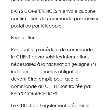
BATYS COMPETENCES n’envoie aucune
confirmation de commande par courrier
postal ou par télécopie.
Facturation
Pendant la procédure de commande,
le CLIENT devra saisir les informations
nécessaires à la facturation (le signe (*)
indiquera les champs obligatoires
devant être remplis pour que la
commande du CLIENT soit traitée par
BATYS COMPETENCES).
Le CLIENT doit également préciser le