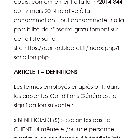
cours, conformément à la loi n°2014-344
du 17 mars 2014 relative à la
consommation. Tout consommateur a la
possibilité de s’inscrire gratuitement sur
cette liste sur le
site https://conso.bloctel.fr/index.php/in
scription.php .
ARTICLE 1 – DEFINITIONS
Les termes employés ci-après ont, dans
les présentes Conditions Générales, la
signification suivante :
« BENEFICIAIRE(S) » : selon les cas, le
CLIENT lui-même et/ou une personne