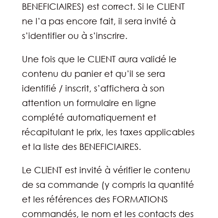
BENEFICIAIRES) est correct. Si le CLIENT
ne l’a pas encore fait, il sera invité à
s’identifier ou à s’inscrire.
Une fois que le CLIENT aura validé le
contenu du panier et qu’il se sera
identifié / inscrit, s’affichera à son
attention un formulaire en ligne
complété automatiquement et
récapitulant le prix, les taxes applicables
et la liste des BENEFICIAIRES.
Le CLIENT est invité à vérifier le contenu
de sa commande (y compris la quantité
et les références des FORMATIONS
commandés, le nom et les contacts des