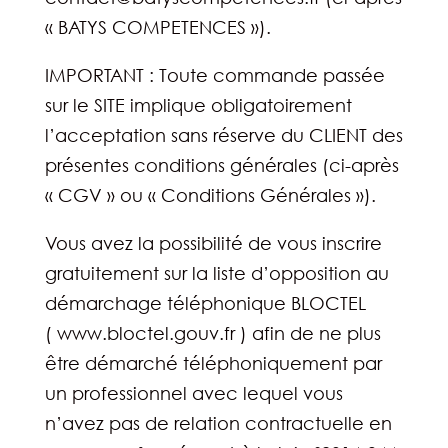
« BATYS COMPETENCES »).
IMPORTANT : Toute commande passée
sur le SITE implique obligatoirement
l’acceptation sans réserve du CLIENT des
présentes conditions générales (ci-après
« CGV » ou « Conditions Générales »).
Vous avez la possibilité de vous inscrire
gratuitement sur la liste d’opposition au
démarchage téléphonique BLOCTEL
( www.bloctel.gouv.fr ) afin de ne plus
être démarché téléphoniquement par
un professionnel avec lequel vous
n’avez pas de relation contractuelle en