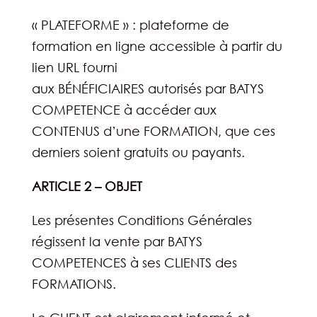
« PLATEFORME » : plateforme de
formation en ligne accessible à partir du
lien URL fourni
aux BÉNÉFICIAIRES autorisés par BATYS
COMPETENCE à accéder aux
CONTENUS d’une FORMATION, que ces
derniers soient gratuits ou payants.
ARTICLE 2 – OBJET
Les présentes Conditions Générales
régissent la vente par BATYS
COMPETENCES à ses CLIENTS des
FORMATIONS.