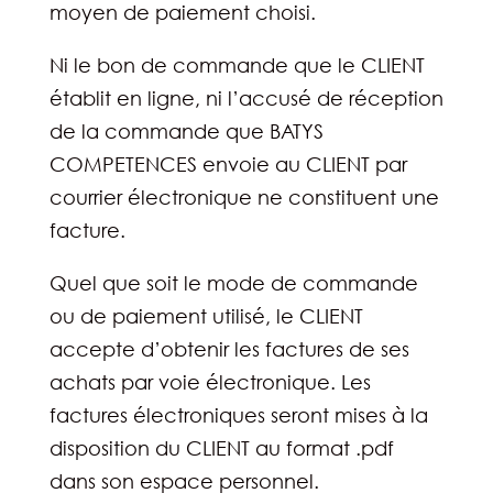
moyen de paiement choisi.
Ni le bon de commande que le CLIENT
établit en ligne, ni l’accusé de réception
de la commande que BATYS
COMPETENCES envoie au CLIENT par
courrier électronique ne constituent une
facture.
Quel que soit le mode de commande
ou de paiement utilisé, le CLIENT
accepte d’obtenir les factures de ses
achats par voie électronique. Les
factures électroniques seront mises à la
disposition du CLIENT au format .pdf
dans son espace personnel.