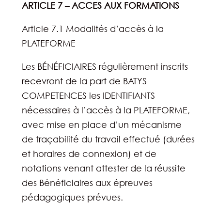
ARTICLE 7 – ACCES AUX FORMATIONS
Article 7.1 Modalités d’accès à la
PLATEFORME
Les BÉNÉFICIAIRES régulièrement inscrits
recevront de la part de BATYS
COMPETENCES les IDENTIFIANTS
nécessaires à l’accès à la PLATEFORME,
avec mise en place d’un mécanisme
de traçabilité du travail effectué (durées
et horaires de connexion) et de
notations venant attester de la réussite
des Bénéficiaires aux épreuves
pédagogiques prévues.