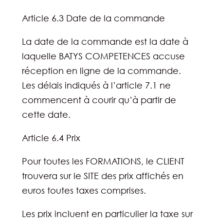
Article 6.3 Date de la commande
La date de la commande est la date à
laquelle BATYS COMPETENCES accuse
réception en ligne de la commande.
Les délais indiqués à l’article 7.1 ne
commencent à courir qu’à partir de
cette date.
Article 6.4 Prix
Pour toutes les FORMATIONS, le CLIENT
trouvera sur le SITE des prix affichés en
euros toutes taxes comprises.
Les prix incluent en particulier la taxe sur