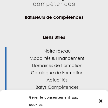
Bâtisseurs de compétences
Liens utiles
Notre réseau
Modalités & Financement
Domaines de Formation
Catalogue de Formation
Actualités
Batys Compétences
Gérer le consentement aux
cookies
Liens utiles