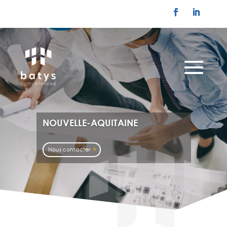
NOUVELLE-AQUITAINE
Nous contacter