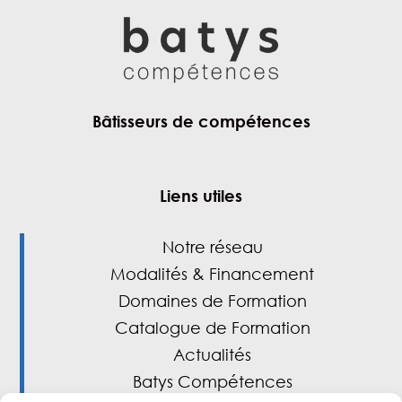
Bâtisseurs de compétences
Liens utiles
Notre réseau
Modalités & Financement
Domaines de Formation
Catalogue de Formation
Actualités
Batys Compétences