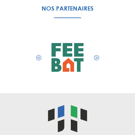
NOS PARTENAIRES