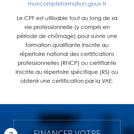
moncompteformation.gouv.fr
Le CPF est utilisable tout au long de sa
vie professionnelle (y compris en
période de chômage) pour suivre une
formation qualifiante inscrite au
répertoire national des certifications
professionnelles (RNCP) ou certifiante
inscrite au répertoire spécifique (RS) ou
obtenir une certification par la VAE.
FINANCER VOTRE