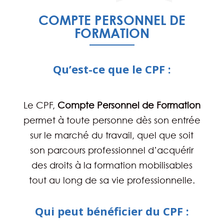
COMPTE PERSONNEL DE
FORMATION
Qu’est-ce que le CPF :
Le CPF,
Compte Personnel de Formation
permet à toute personne dès son entrée
sur le marché du travail, quel que soit
son parcours professionnel d’acquérir
des droits à la formation mobilisables
tout au long de sa vie professionnelle.
Qui peut bénéficier du CPF :