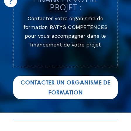
PROJET :
Contacter votre organisme de
formation BATYS COMPETENCES
pour vous accompagner dans le
financement de votre projet
CONTACTER UN ORGANISME DE
FORMATION