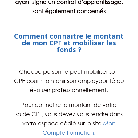
ayant signé un contrat d’apprentissage,
sont également concernés
Comment connaitre le montant
de mon CPF et mobiliser les
fonds ?
Chaque personne peut mobiliser son
CPF pour maintenir son employabilité ou
évoluer professionnellement.
Pour connaitre le montant de votre
solde CPF, vous devez vous rendre dans
votre espace dédié sur le site
Mon
Compte Formation.