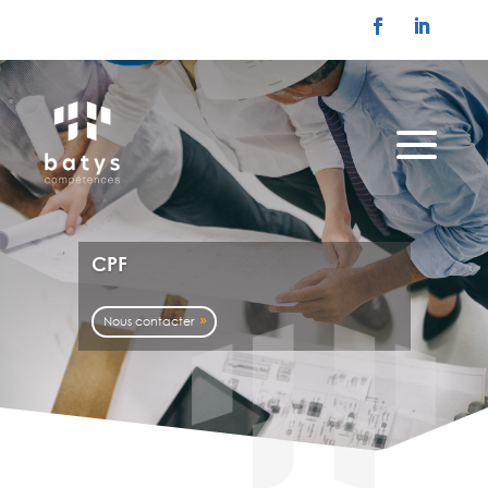
CPF
Nous contacter