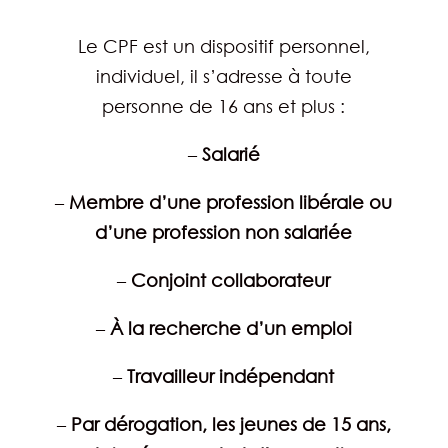
Le CPF est un dispositif personnel,
individuel, il s’adresse à toute
personne de 16 ans et plus :
–
Salarié
–
Membre d’une profession libérale ou
d’une profession non salariée
–
Conjoint collaborateur
–
À la recherche d’un emploi
–
Travailleur indépendant
–
Par dérogation, les jeunes de 15 ans,